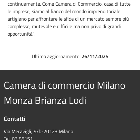
continuamente. Come Camera di Commercio, casa di tutte
le imprese, siamo al fianco del mondo imprenditoriale
artigiano per affrontare le sfide di un mercato sempre più
complesso, mutevole e difficile ma non privo di grandi
opportunità”.
Ultimo aggiornamento:
26/11/2025
Camera di commercio Milano
Monza Brianza Lodi
Contatti
Via Meravigli, 9/b-20123 Milano
Tel. 02 85151