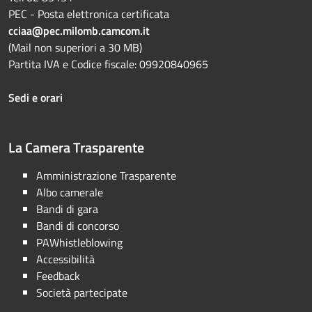
PEC - Posta elettronica certificata
cciaa@pec.milomb.camcom.it
(Mail non superiori a 30 MB)
Partita IVA e Codice fiscale: 09920840965
Sedi e orari
La Camera Trasparente
Amministrazione Trasparente
Albo camerale
Bandi di gara
Bandi di concorso
PAWhistleblowing
Accessibilità
Feedback
Società partecipate