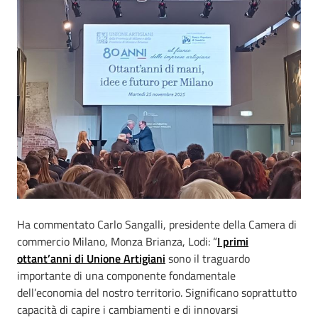
Ha commentato Carlo Sangalli, presidente della Camera di
commercio Milano, Monza Brianza, Lodi: “
I primi
ottant’anni di Unione Artigiani
sono il traguardo
importante di una componente fondamentale
dell’economia del nostro territorio. Significano soprattutto
capacità di capire i cambiamenti e di innovarsi