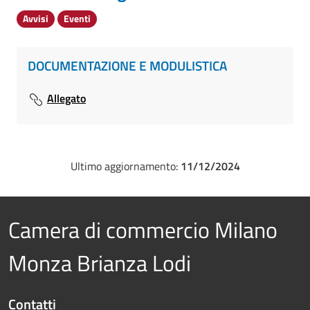
Avvisi
Eventi
DOCUMENTAZIONE E MODULISTICA
Allegato
Ultimo aggiornamento:
11/12/2024
Camera di commercio Milano
Monza Brianza Lodi
Contatti