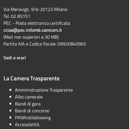
Via Meravigli, 9/b-20123 Milano
Tel. 02 85151
PEC - Posta elettronica certificata
cciaa@pec.milomb.camcom.it
(Mail non superiori a 30 MB)
Partita IVA e Codice fiscale: 09920840965
Sedi e orari
La Camera Trasparente
Amministrazione Trasparente
Albo camerale
Bandi di gara
Bandi di concorso
PAWhistleblowing
Accessibilità