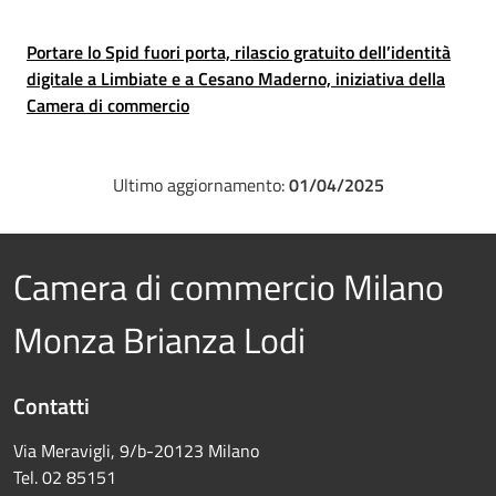
Portare lo Spid fuori porta, rilascio gratuito dell’identità
digitale a Limbiate e a Cesano Maderno, iniziativa della
Camera di commercio
Ultimo aggiornamento:
01/04/2025
Camera di commercio Milano
Monza Brianza Lodi
Contatti
Via Meravigli, 9/b-20123 Milano
Tel. 02 85151