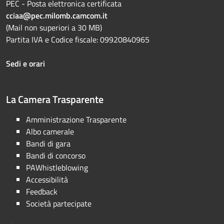
PEC - Posta elettronica certificata
cciaa@pec.milomb.camcom.it
(Mail non superiori a 30 MB)
Partita IVA e Codice fiscale: 09920840965
Sedi e orari
La Camera Trasparente
Amministrazione Trasparente
Albo camerale
Bandi di gara
Bandi di concorso
PAWhistleblowing
Accessibilità
Feedback
Società partecipate