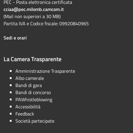
PEC - Posta elettronica certificata
cciaa@pec.milomb.camcom.it
(Mail non superiori a 30 MB)
Partita IVA e Codice fiscale: 09920840965
Sedi e orari
La Camera Trasparente
Amministrazione Trasparente
Albo camerale
Bandi di gara
Bandi di concorso
PAWhistleblowing
Accessibilità
Feedback
Società partecipate