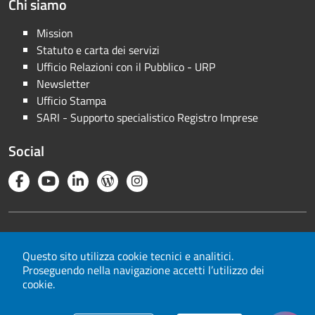
Chi siamo
Mission
Statuto e carta dei servizi
Ufficio Relazioni con il Pubblico - URP
Newsletter
Ufficio Stampa
SARI - Supporto specialistico Registro Imprese
Social
Note legali
Privacy
Questo sito utilizza cookie tecnici e analitici.
Proseguendo nella navigazione accetti l’utilizzo dei
Cookie
cookie.
Mappa del sito
Area riservata