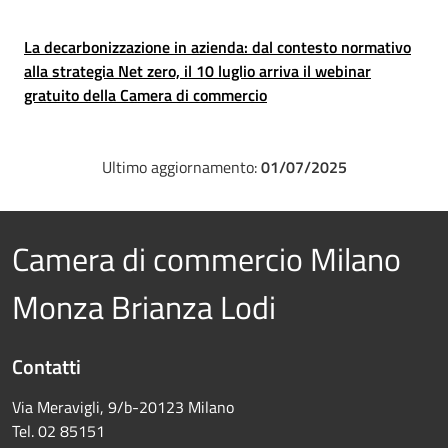
La decarbonizzazione in azienda: dal contesto normativo
alla strategia Net zero, il 10 luglio arriva il webinar
gratuito della Camera di commercio
Ultimo aggiornamento:
01/07/2025
Camera di commercio Milano
Monza Brianza Lodi
Contatti
Via Meravigli, 9/b-20123 Milano
Tel. 02 85151