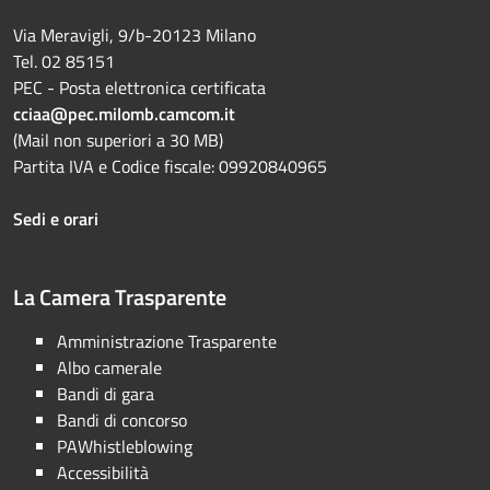
Via Meravigli, 9/b-20123 Milano
Tel. 02 85151
PEC - Posta elettronica certificata
cciaa@pec.milomb.camcom.it
(Mail non superiori a 30 MB)
Partita IVA e Codice fiscale: 09920840965
Sedi e orari
La Camera Trasparente
Amministrazione Trasparente
Albo camerale
Bandi di gara
Bandi di concorso
PAWhistleblowing
Accessibilità