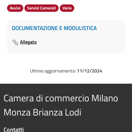
Avvisi
Servizi Camerali
Varie
DOCUMENTAZIONE E MODULISTICA
Allegato
Ultimo aggiornamento:
11/12/2024
Camera di commercio Milano
Monza Brianza Lodi
Contatti