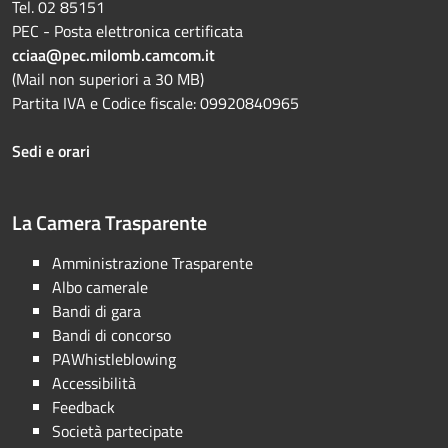
Tel. 02 85151
PEC - Posta elettronica certificata
cciaa@pec.milomb.camcom.it
(Mail non superiori a 30 MB)
Partita IVA e Codice fiscale: 09920840965
Sedi e orari
La Camera Trasparente
Amministrazione Trasparente
Albo camerale
Bandi di gara
Bandi di concorso
PAWhistleblowing
Accessibilità
Feedback
Società partecipate