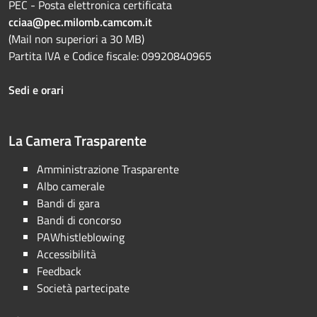
PEC - Posta elettronica certificata
cciaa@pec.milomb.camcom.it
(Mail non superiori a 30 MB)
Partita IVA e Codice fiscale: 09920840965
Sedi e orari
La Camera Trasparente
Amministrazione Trasparente
Albo camerale
Bandi di gara
Bandi di concorso
PAWhistleblowing
Accessibilità
Feedback
Società partecipate