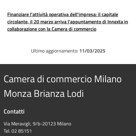
Finanziare l'attività operativa dell'impresa: il capitale
circolante, il 20 marzo arriva l'appuntamento di Innexta in
collaborazione con la Camera di commercio
Ultimo aggiornamento:
11/03/2025
Camera di commercio Milano
Monza Brianza Lodi
Contatti
Via Meravigli, 9/b-20123 Milano
Tel. 02 85151