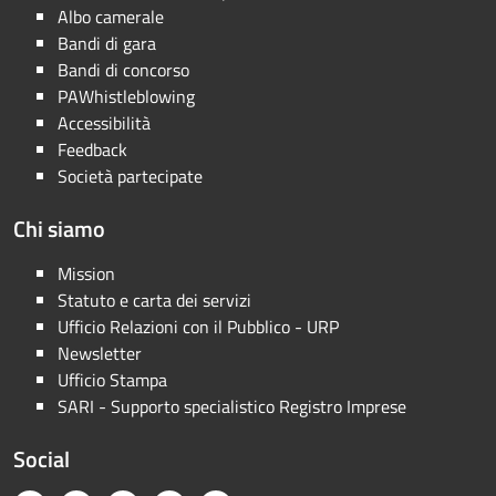
Albo camerale
Bandi di gara
Bandi di concorso
PAWhistleblowing
Accessibilità
Feedback
Società partecipate
Chi siamo
Mission
Statuto e carta dei servizi
Ufficio Relazioni con il Pubblico - URP
Newsletter
Ufficio Stampa
SARI - Supporto specialistico Registro Imprese
Social