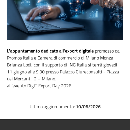
L'appuntamento dedicato all'export digitale
promosso da
Promos Italia e Camera di commercio di Milano Monza
Brianza Lodi, con il supporto di ING Italia si terrà giovedì
11 giugno alle 9.30 presso Palazzo Giureconsulti - Piazza
dei Mercanti, 2 – Milano.
all’evento DigIT Export Day 2026
Ultimo aggiornamento:
10/06/2026