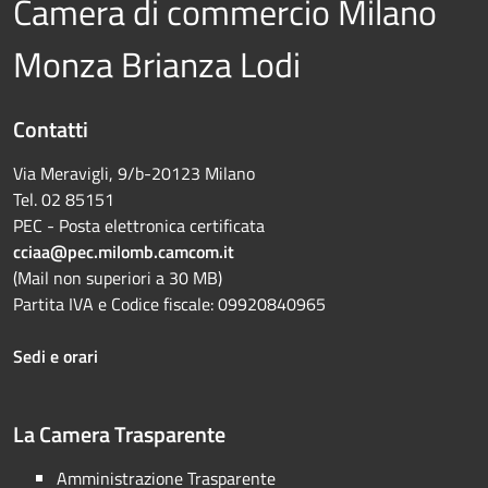
Camera di commercio Milano
Monza Brianza Lodi
Contatti
Via Meravigli, 9/b-20123 Milano
Tel. 02 85151
PEC - Posta elettronica certificata
cciaa@pec.milomb.camcom.it
(Mail non superiori a 30 MB)
Partita IVA e Codice fiscale: 09920840965
Sedi e orari
La Camera Trasparente
Amministrazione Trasparente