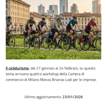
Il cicloturismo
, dal 27 gennaio al 24 febbraio, su questo
tema arrivano quattro workshop della Camera di
commercio di Milano Monza Brianza Lodi per le imprese.
Ultimo aggiornamento:
23/01/2026