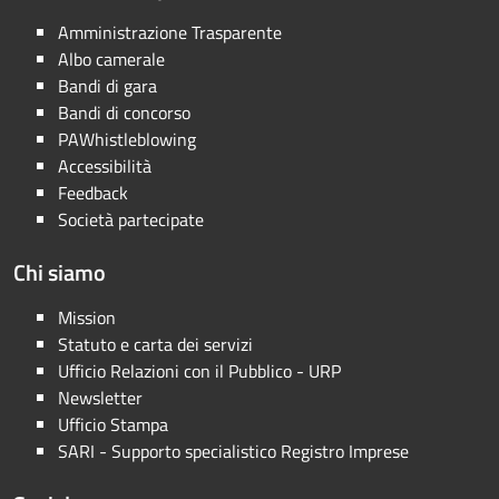
Amministrazione Trasparente
Albo camerale
Bandi di gara
Bandi di concorso
PAWhistleblowing
Accessibilità
Feedback
Società partecipate
Chi siamo
Mission
Statuto e carta dei servizi
Ufficio Relazioni con il Pubblico - URP
Newsletter
Ufficio Stampa
SARI - Supporto specialistico Registro Imprese