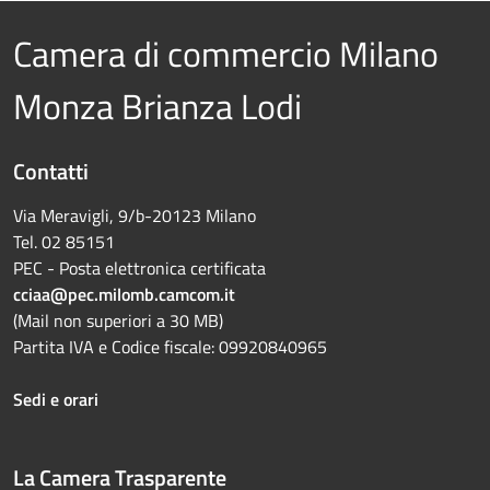
Camera di commercio Milano
Monza Brianza Lodi
Contatti
Via Meravigli, 9/b-20123 Milano
Tel. 02 85151
PEC - Posta elettronica certificata
cciaa@pec.milomb.camcom.it
(Mail non superiori a 30 MB)
Partita IVA e Codice fiscale: 09920840965
Sedi e orari
La Camera Trasparente