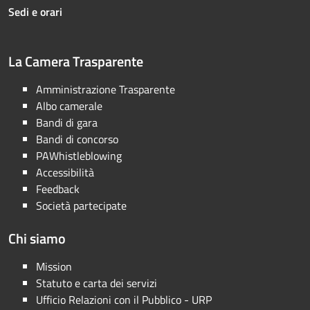
Sedi e orari
La Camera Trasparente
Amministrazione Trasparente
Albo camerale
Bandi di gara
Bandi di concorso
PAWhistleblowing
Accessibilità
Feedback
Società partecipate
Chi siamo
Mission
Statuto e carta dei servizi
Ufficio Relazioni con il Pubblico - URP