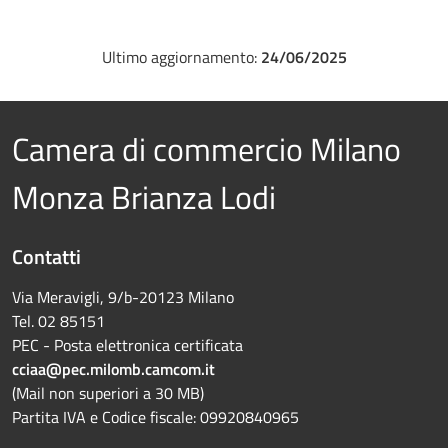
Ultimo aggiornamento:
24/06/2025
Camera di commercio Milano
Monza Brianza Lodi
Contatti
Via Meravigli, 9/b-20123 Milano
Tel. 02 85151
PEC - Posta elettronica certificata
cciaa@pec.milomb.camcom.it
(Mail non superiori a 30 MB)
Partita IVA e Codice fiscale: 09920840965