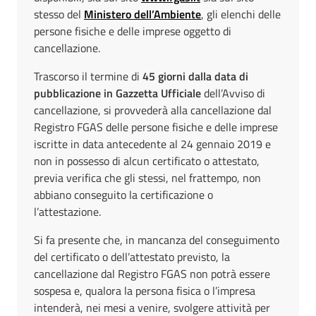
stesso del
Ministero dell’Ambiente
, gli elenchi delle
persone fisiche e delle imprese oggetto di
cancellazione.
Trascorso il termine di
45 giorni dalla data di
pubblicazione in Gazzetta Ufficiale
dell’Avviso di
cancellazione, si provvederà alla cancellazione dal
Registro FGAS delle persone fisiche e delle imprese
iscritte in data antecedente al 24 gennaio 2019 e
non in possesso di alcun certificato o attestato,
previa verifica che gli stessi, nel frattempo, non
abbiano conseguito la certificazione o
l’attestazione.
Si fa presente che, in mancanza del conseguimento
del certificato o dell’attestato previsto, la
cancellazione dal Registro FGAS non potrà essere
sospesa e, qualora la persona fisica o l’impresa
intenderà, nei mesi a venire, svolgere attività per