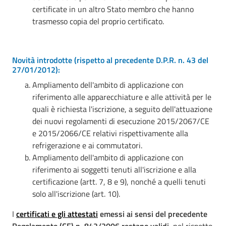
certificate in un altro Stato membro che hanno
trasmesso copia del proprio certificato.
Novità introdotte
(rispetto al precedente D.P.R. n. 43 del
27/01/2012):
Ampliamento dell'ambito di applicazione con
riferimento alle apparecchiature e alle attività per le
quali è richiesta l'iscrizione, a seguito dell'attuazione
dei nuovi regolamenti di esecuzione 2015/2067/CE
e 2015/2066/CE relativi rispettivamente alla
refrigerazione e ai commutatori.
Ampliamento dell'ambito di applicazione con
riferimento ai soggetti tenuti all'iscrizione e alla
certificazione (artt. 7, 8 e 9), nonché a quelli tenuti
solo all'iscrizione (art. 10).
I
certificati e gli attestati
emessi ai sensi del precedente