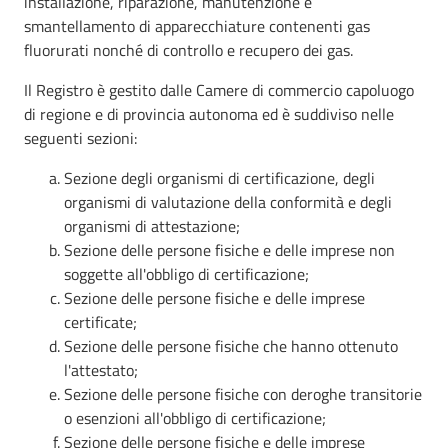
installazione, riparazione, manutenzione e
smantellamento di apparecchiature contenenti gas
fluorurati nonché di controllo e recupero dei gas.
Il Registro è gestito dalle Camere di commercio capoluogo
di regione e di provincia autonoma ed è suddiviso nelle
seguenti sezioni:
Sezione degli organismi di certificazione, degli
organismi di valutazione della conformità e degli
organismi di attestazione;
Sezione delle persone fisiche e delle imprese non
soggette all'obbligo di certificazione;
Sezione delle persone fisiche e delle imprese
certificate;
Sezione delle persone fisiche che hanno ottenuto
l'attestato;
Sezione delle persone fisiche con deroghe transitorie
o esenzioni all'obbligo di certificazione;
Sezione delle persone fisiche e delle imprese