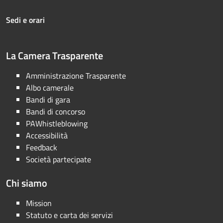
Sedi e orari
La Camera Trasparente
Amministrazione Trasparente
Albo camerale
Bandi di gara
Bandi di concorso
PAWhistleblowing
Accessibilità
Feedback
Società partecipate
Chi siamo
Mission
Statuto e carta dei servizi