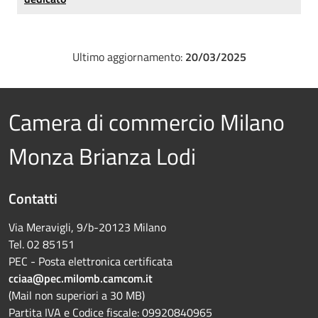
Ultimo aggiornamento:
20/03/2025
Camera di commercio Milano
Monza Brianza Lodi
Contatti
Via Meravigli, 9/b-20123 Milano
Tel. 02 85151
PEC - Posta elettronica certificata
cciaa@pec.milomb.camcom.it
(Mail non superiori a 30 MB)
Partita IVA e Codice fiscale: 09920840965