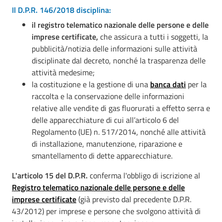
Il D.P.R. 146/2018 disciplina:
il registro telematico nazionale delle persone e delle
imprese certificate,
che assicura a tutti i soggetti, la
pubblicità/notizia delle informazioni sulle attività
disciplinate dal decreto, nonché la trasparenza delle
attività medesime;
la costituzione e la gestione di una
banca dati
per la
raccolta e la conservazione delle informazioni
relative alle vendite di gas fluorurati a effetto serra e
delle apparecchiature di cui all’articolo 6 del
Regolamento (UE) n. 517/2014, nonché alle attività
di installazione, manutenzione, riparazione e
smantellamento di dette apparecchiature.
L'articolo 15 del D.P.R.
conferma l'obbligo di iscrizione al
Registro telematico nazionale delle persone e delle
imprese certificate
(già previsto dal precedente D.P.R.
43/2012) per imprese e persone che svolgono attività di