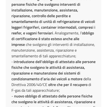
persone fisiche che svolgono interventi di
installazione, manutenzione, assistenza,
riparazione, controllo delle perdite e
smantellamento di unità di refrigerazione di veicoli
leggeri frigoriferi, container intermodali, compresi i
reefer, e vagoni ferroviari
. Analogamente, l’
obbligo
di certificazione è stato esteso anche alle
imprese
che svolgono gli interventi di installazione,
manutenzione, assistenza, riparazione e
smantellamento di tali apparecchiature;
-
introduzione dell’obbligo di attestato alle persone
fisiche che svolgono le attività di assistenza,
riparazione e manutenzione dei sistemi di
condizionamento d’aria dei veicoli a motore
della
Direttiva 2006/40/CE
oltre che per il recupero
di
F-gas da tali apparecchiature
;
-
nuovo obbligo di attestato delle persone fisiche
che svolgono le attività di assistenza, riparazione e