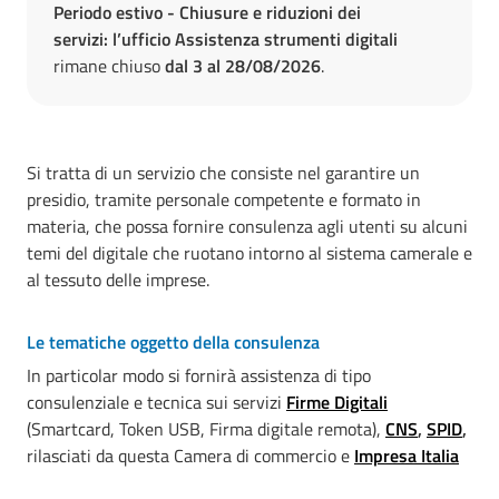
Periodo estivo - Chiusure e riduzioni dei
servizi: l’ufficio Assistenza strumenti digitali
rimane chiuso
dal 3 al 28/08/2026
.
Si tratta di un servizio che consiste nel garantire un
presidio, tramite personale competente e formato in
materia, che possa fornire consulenza agli utenti su alcuni
temi del digitale che ruotano intorno al sistema camerale e
al tessuto delle imprese.
Le tematiche oggetto della consulenza
In particolar modo si fornirà assistenza di tipo
consulenziale e tecnica sui servizi
Firme Digitali
(Smartcard, Token USB, Firma digitale remota),
CNS
,
SPID
,
rilasciati da questa Camera di commercio e
Impresa Italia