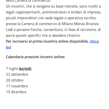
della Camera di commercio.
Gli incontri, che si tengono su base mensile, sono rivolti a
legali rappresentanti, amministratori e sindaci di impresa,
piccoli imprenditori con sede legale o operativa iscritta
presso la Camera di commercio di Milano Monza Brianza
Lodi e persone fisiche, consentono, in fase di iscrizione, di
porre quesiti specifici che si desidera chiarire.
Per iscriversi al primo incontro online disponibile,
clicca
qui
Calendario prossimi incontri online:
7 luglio
Iscriviti
22 settembre
20 ottobre
17 novembre
15 dicembre