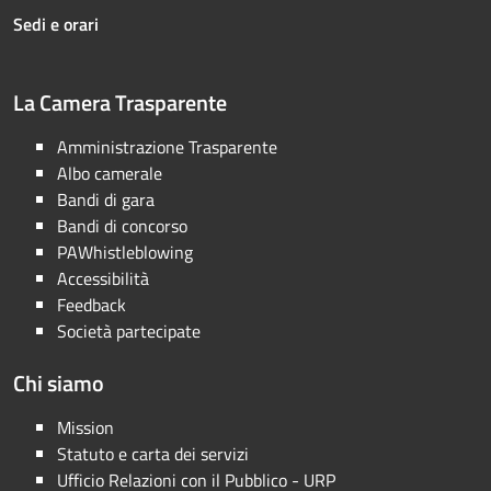
Sedi e orari
La Camera Trasparente
Amministrazione Trasparente
Albo camerale
Bandi di gara
Bandi di concorso
PAWhistleblowing
Accessibilità
Feedback
Società partecipate
Chi siamo
Mission
Statuto e carta dei servizi
Ufficio Relazioni con il Pubblico - URP