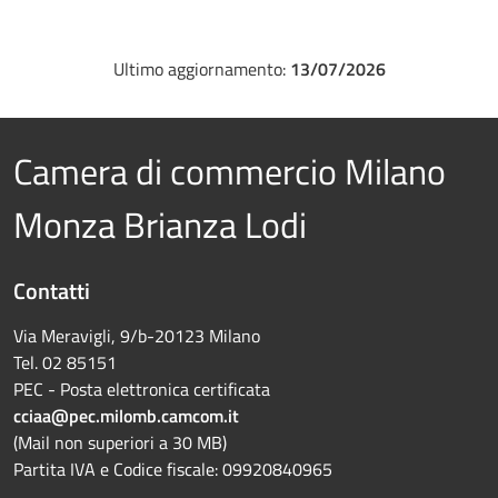
Ultimo aggiornamento:
13/07/2026
Camera di commercio Milano
Monza Brianza Lodi
Contatti
Via Meravigli, 9/b-20123 Milano
Tel. 02 85151
PEC - Posta elettronica certificata
cciaa@pec.milomb.camcom.it
(Mail non superiori a 30 MB)
Partita IVA e Codice fiscale: 09920840965