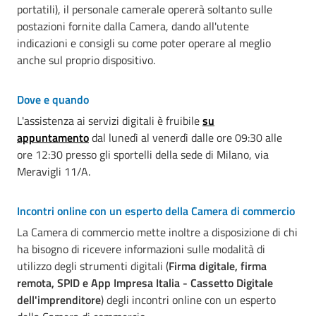
portatili), il personale camerale opererà soltanto sulle
postazioni fornite dalla Camera, dando all'utente
indicazioni e consigli su come poter operare al meglio
anche sul proprio dispositivo.
Dove e quando
L'assistenza ai servizi digitali è fruibile
su
appuntamento
dal lunedì al venerdì dalle ore 09:30 alle
ore 12:30 presso gli sportelli della sede di Milano, via
Meravigli 11/A.
Incontri online con un esperto della Camera di commercio
La Camera di commercio mette inoltre a disposizione di chi
ha bisogno di ricevere informazioni sulle modalità di
utilizzo degli strumenti digitali (
Firma digitale, firma
remota, SPID e App Impresa Italia - Cassetto Digitale
dell'imprenditore
) degli incontri online con un esperto