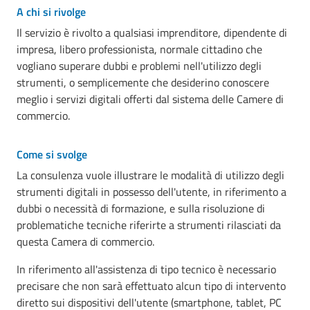
A chi si rivolge
Il servizio è rivolto a qualsiasi imprenditore, dipendente di
impresa, libero professionista, normale cittadino che
vogliano superare dubbi e problemi nell'utilizzo degli
strumenti, o semplicemente che desiderino conoscere
meglio i servizi digitali offerti dal sistema delle Camere di
commercio.
Come si svolge
La consulenza vuole illustrare le modalità di utilizzo degli
strumenti digitali in possesso dell'utente, in riferimento a
dubbi o necessità di formazione, e sulla risoluzione di
problematiche tecniche riferirte a strumenti rilasciati da
questa Camera di commercio.
In riferimento all'assistenza di tipo tecnico è necessario
precisare che non sarà effettuato alcun tipo di intervento
diretto sui dispositivi dell'utente (smartphone, tablet, PC